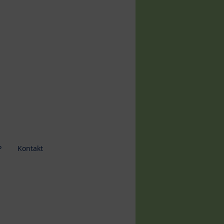
P
Kontakt