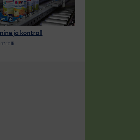
ine ja kontroll
ntrolli