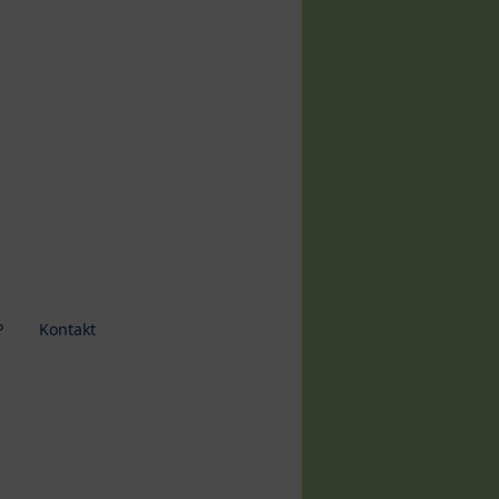
P
Kontakt