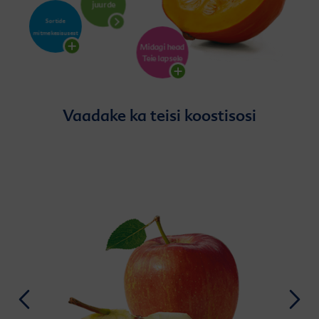
Vaadake ka teisi koostisosi