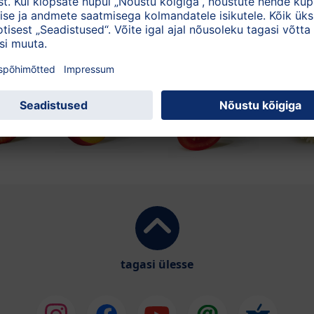
tagasi ülesse