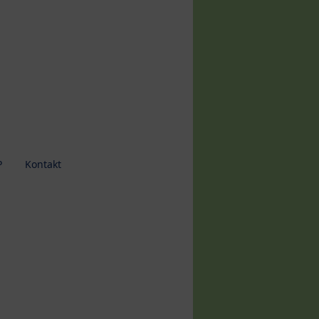
P
Kontakt