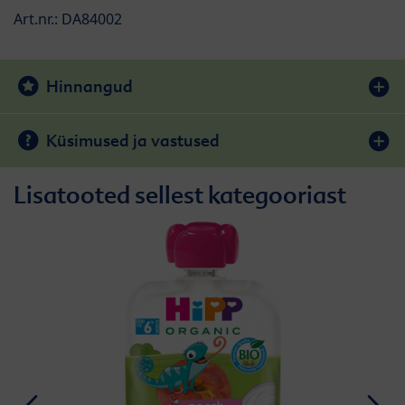
Art.nr.: DA84002
Hinnangud
Küsimused ja vastused
Lisatooted sellest kategooriast