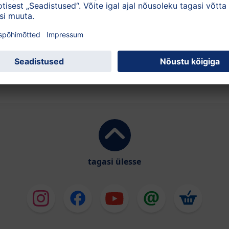
tagasi ülesse